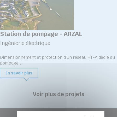
Station de pompage - ARZAL
Ingénierie électrique
Dimensionnement et protection d'un réseau HT-A dédié au
pompage...
En savoir plus
Voir plus de projets