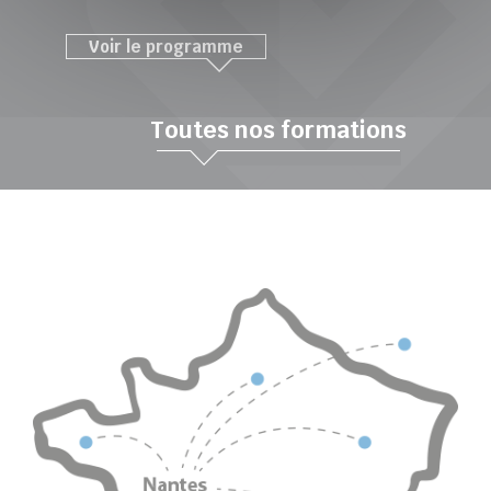
Voir le programme
Toutes nos formations