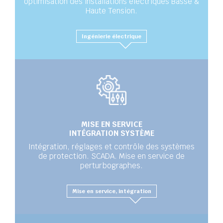
optimisation des installations électriques Basse &
Haute Tension.
Ingénierie électrique
MISE EN SERVICE
INTÉGRATION SYSTÈME
Intégration, réglages et contrôle des systèmes
de protection. SCADA. Mise en service de
perturbographes.
Mise en service, intégration