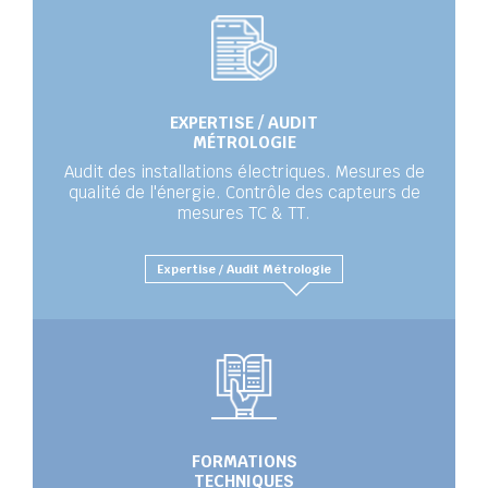
EXPERTISE / AUDIT
MÉTROLOGIE
Audit des installations électriques. Mesures de
qualité de l'énergie. Contrôle des capteurs de
mesures TC & TT.
Expertise / Audit Métrologie
FORMATIONS
TECHNIQUES