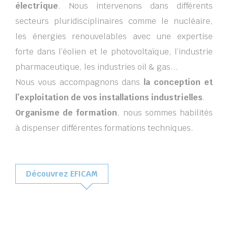
électrique
. Nous intervenons dans différents
secteurs pluridisciplinaires comme le nucléaire,
les énergies renouvelables avec une expertise
forte dans l’éolien et le photovoltaïque, l’industrie
pharmaceutique, les industries oil & gas...
Nous vous accompagnons dans
la conception et
l’exploitation de vos installations industrielles
.
Organisme de formation
, nous sommes habilités
à dispenser différentes formations techniques.
Découvrez EFICAM