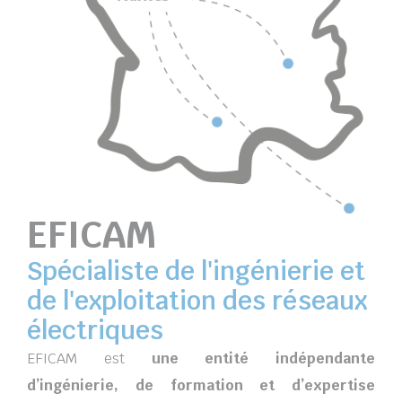
EFICAM
Spécialiste de l'ingénierie et
de l'exploitation des réseaux
électriques
EFICAM est
une
entité indépendante
d’ingénierie, de formation et d’expertise